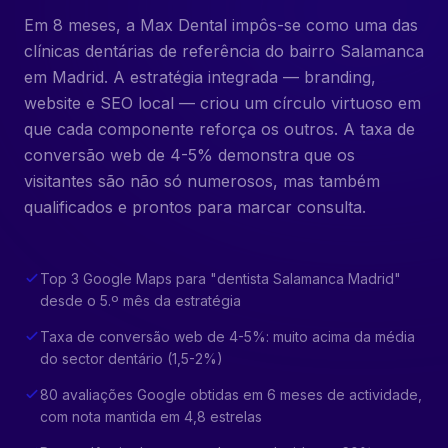
Em 8 meses, a Max Dental impôs-se como uma das
clínicas dentárias de referência do bairro Salamanca
em Madrid. A estratégia integrada — branding,
website e SEO local — criou um círculo virtuoso em
que cada componente reforça os outros. A taxa de
conversão web de 4-5% demonstra que os
visitantes são não só numerosos, mas também
qualificados e prontos para marcar consulta.
Top 3 Google Maps para "dentista Salamanca Madrid"
desde o 5.º mês da estratégia
Taxa de conversão web de 4-5%: muito acima da média
do sector dentário (1,5-2%)
80 avaliações Google obtidas em 6 meses de actividade,
com nota mantida em 4,8 estrelas