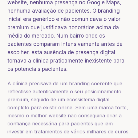
website, nenhuma presença no Google Maps,
nenhuma avaliação de pacientes. O branding
inicial era genérico e não comunicava o valor
premium que justificava honorários acima da
média do mercado. Num bairro onde os
pacientes comparam intensivamente antes de
escolher, esta ausência de presença digital
tornava a clínica praticamente inexistente para
os potenciais pacientes.
A clínica precisava de um branding coerente que
reflectisse autenticamente o seu posicionamento
premium, seguido de um ecossistema digital
completo para existir online. Sem uma marca forte,
mesmo o melhor website não conseguiria criar a
confiança necessária para pacientes que iam
investir em tratamentos de vários milhares de euros.