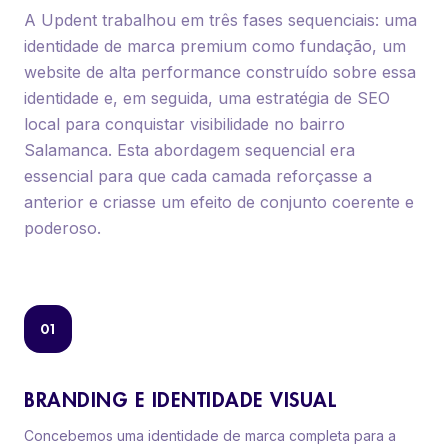
A Updent trabalhou em três fases sequenciais: uma
identidade de marca premium como fundação, um
website de alta performance construído sobre essa
identidade e, em seguida, uma estratégia de SEO
local para conquistar visibilidade no bairro
Salamanca. Esta abordagem sequencial era
essencial para que cada camada reforçasse a
anterior e criasse um efeito de conjunto coerente e
poderoso.
01
BRANDING E IDENTIDADE VISUAL
Concebemos uma identidade de marca completa para a