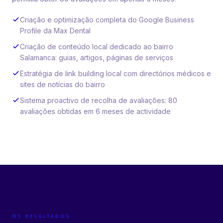
Criação e optimização completa do Google Business
Profile da Max Dental
Criação de conteúdo local dedicado ao bairro
Salamanca: guias, artigos, páginas de serviços
Estratégia de link building local com directórios médicos e
sites de notícias do bairro
Sistema proactivo de recolha de avaliações: 80
avaliações obtidas em 6 meses de actividade
OS RESULTADOS