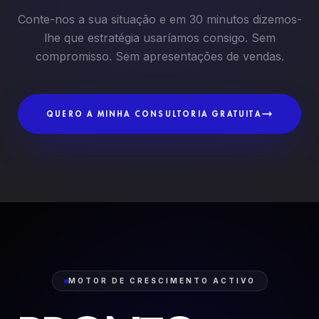
Conte-nos a sua situação e em 30 minutos dizemos-
lhe que estratégia usaríamos consigo. Sem
compromisso. Sem apresentações de vendas.
QUERO A MINHA CONSULTORIA GRATUITA
MOTOR DE CRESCIMENTO ACTIVO