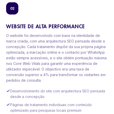
02
WEBSITE DE ALTA PERFORMANCE
O website foi desenvolvido com base na identidade de
marca criada, com uma arquitectura SEO pensada desde a
concepção. Cada tratamento dispõe da sua própria página
optimizada, a marcação online e o contacto por WhatsApp
estão sempre acessíveis, e o site obtém pontuação máxima
nos Core Web Vitals para garantir uma experiência de
utilizador impecável. O objectivo era uma taxa de
conversão superior a 4% para transformar os visitantes em
pedidos de consulta.
Desenvolvimento do site com arquitectura SEO pensada
desde a concepção
Páginas de tratamento individuais com conteúdo
optimizado para pesquisas locais premium