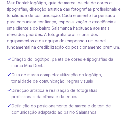
Max Dental: logótipo, guia de marca, paleta de cores e
tipografias, direcção artística das fotografias profissionais e
tonalidade de comunicação. Cada elemento foi pensado
para comunicar confiança, especialização e excelência a
uma clientela do bairro Salamanca habituada aos mais
elevados padrões. A fotografia profissional dos
equipamentos e da equipa desempenhou um papel
fundamental na credibilização do posicionamento premium.
Criação do logótipo, paleta de cores e tipografias da
marca Max Dental
Guia de marca completo: utilização do logótipo,
tonalidade de comunicação, regras visuais
Direcção artística e realização de fotografias
profissionais da clínica e da equipa
Definição do posicionamento de marca e do tom de
comunicação adaptado ao bairro Salamanca