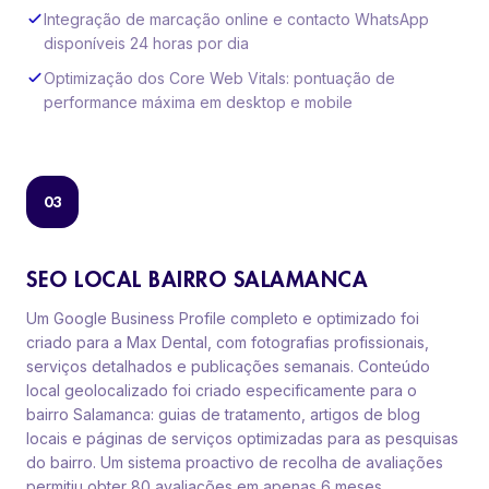
Integração de marcação online e contacto WhatsApp
disponíveis 24 horas por dia
Optimização dos Core Web Vitals: pontuação de
performance máxima em desktop e mobile
03
SEO LOCAL BAIRRO SALAMANCA
Um Google Business Profile completo e optimizado foi
criado para a Max Dental, com fotografias profissionais,
serviços detalhados e publicações semanais. Conteúdo
local geolocalizado foi criado especificamente para o
bairro Salamanca: guias de tratamento, artigos de blog
locais e páginas de serviços optimizadas para as pesquisas
do bairro. Um sistema proactivo de recolha de avaliações
permitiu obter 80 avaliações em apenas 6 meses.