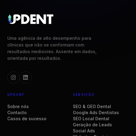
Uma agência de alto desempenho para
clínicas que não se conformam com
resultados mediocres. Assente em dados,
orientada por resultados.
UPDENT
SERVIÇOS
Sobre nós
SEO & GEO Dental
Contacto
Google Ads Dentistas
Casos de sucesso
SEO Local Dental
Geração de Leads
Social Ads