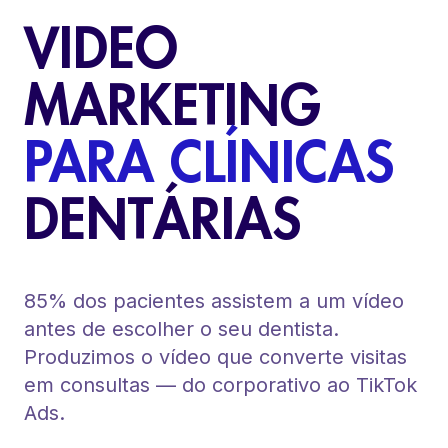
VIDEO
MARKETING
PARA CLÍNICAS
DENTÁRIAS
85% dos pacientes assistem a um vídeo
antes de escolher o seu dentista.
Produzimos o vídeo que converte visitas
em consultas — do corporativo ao TikTok
Ads.