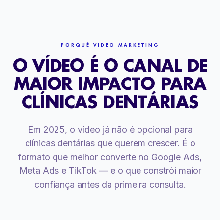
PORQUÊ VIDEO MARKETING
O VÍDEO É O CANAL DE
MAIOR IMPACTO PARA
CLÍNICAS DENTÁRIAS
Em 2025, o vídeo já não é opcional para
clínicas dentárias que querem crescer. É o
formato que melhor converte no Google Ads,
Meta Ads e TikTok — e o que constrói maior
confiança antes da primeira consulta.