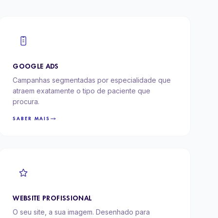
GOOGLE ADS
Campanhas segmentadas por especialidade que
atraem exatamente o tipo de paciente que
procura.
SABER MAIS
WEBSITE PROFISSIONAL
O seu site, a sua imagem. Desenhado para