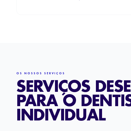
OS NOSSOS SERVIÇOS
SERVIÇOS DE
PARA O DENTI
INDIVIDUAL