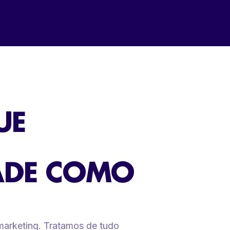
UE
ADE COMO
marketing. Tratamos de tudo