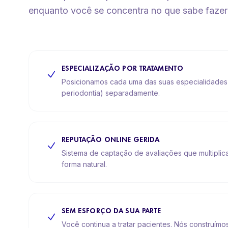
enquanto você se concentra no que sabe fazer m
ESPECIALIZAÇÃO POR TRATAMENTO
Posicionamos cada uma das suas especialidades (
periodontia) separadamente.
REPUTAÇÃO ONLINE GERIDA
Sistema de captação de avaliações que multiplic
forma natural.
SEM ESFORÇO DA SUA PARTE
Você continua a tratar pacientes. Nós construímos