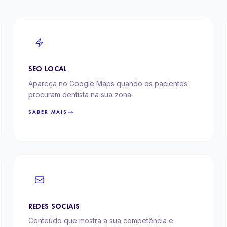
SEO LOCAL
Apareça no Google Maps quando os pacientes
procuram dentista na sua zona.
SABER MAIS
REDES SOCIAIS
Conteúdo que mostra a sua competência e