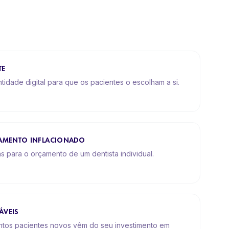
TE
tidade digital para que os pacientes o escolham a si.
ÇAMENTO INFLACIONADO
s para o orçamento de um dentista individual.
ÁVEIS
tos pacientes novos vêm do seu investimento em