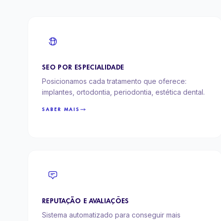
SEO POR ESPECIALIDADE
Posicionamos cada tratamento que oferece:
implantes, ortodontia, periodontia, estética dental.
SABER MAIS
REPUTAÇÃO E AVALIAÇÕES
Sistema automatizado para conseguir mais