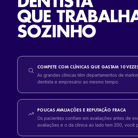
DENTISTA
QUE TRABALH
SOZINHO
COMPETE COM CLÍNICAS QUE GASTAM 10 VEZE
As grandes clínicas têm departamentos de marke
dentista e empresário ao mesmo tempo.
POUCAS AVALIAÇÕES E REPUTAÇÃO FRACA
Os pacientes confiam em avaliações antes de esco
avaliações e o da clínica ao lado tem 200, você 