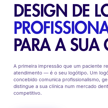
DESIGN DE 
PROFISSIONA
PARA A SUA 
A primeira impressão que um paciente r
atendimento — é o seu logótipo. Um log
concebido comunica profissionalismo, ge
distingue a sua clínica num mercado dent
competitivo.