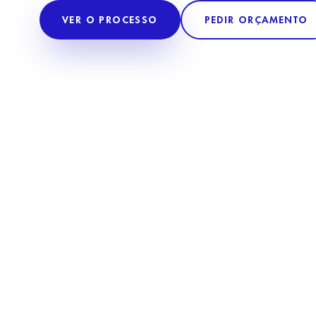
VER O PROCESSO
PEDIR ORÇAMENTO