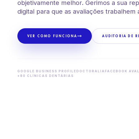
objetivamente melhor. Gerimos a sua re
digital para que as avaliações trabalhem 
VER COMO FUNCIONA
AUDITORIA DE 
GOOGLE BUSINESS PROFILE
DOCTORALIA
FACEBOOK AVA
+80 CLÍNICAS DENTÁRIAS