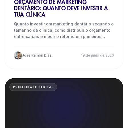
ORÇAMENTO DE MARKETING
DENTÁRIO: QUANTO DEVE INVESTIR A
TUA CLÍNICA
Quanto investir em marketing dentário segundo o
tamanho da clínica, como distribuir o orçamento
entre canais e medir o retorno em primeiras
consultas.
José Ramón Díaz
19 de junio de 2026
PUBLICIDADE DIGITAL