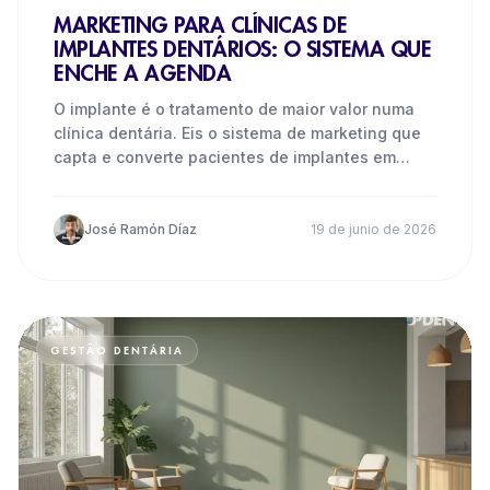
MARKETING PARA CLÍNICAS DE
IMPLANTES DENTÁRIOS: O SISTEMA QUE
ENCHE A AGENDA
O implante é o tratamento de maior valor numa
clínica dentária. Eis o sistema de marketing que
capta e converte pacientes de implantes em
Portugal.
José Ramón Díaz
19 de junio de 2026
GESTÃO DENTÁRIA