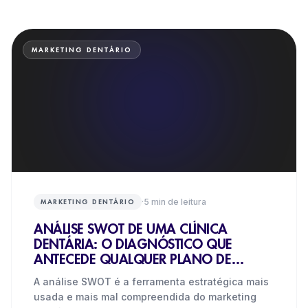
MARKETING DENTÁRIO
·
5
min de leitura
MARKETING DENTÁRIO
ANÁLISE SWOT DE UMA CLÍNICA
DENTÁRIA: O DIAGNÓSTICO QUE
ANTECEDE QUALQUER PLANO DE
MARKETING
A análise SWOT é a ferramenta estratégica mais
usada e mais mal compreendida do marketing