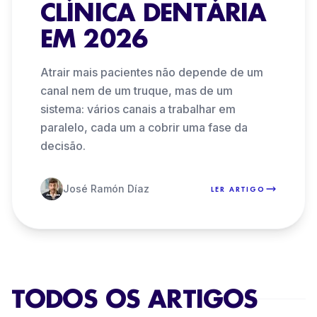
CLÍNICA DENTÁRIA
EM 2026
Atrair mais pacientes não depende de um
canal nem de um truque, mas de um
sistema: vários canais a trabalhar em
paralelo, cada um a cobrir uma fase da
decisão.
José Ramón Díaz
LER ARTIGO
TODOS OS ARTIGOS