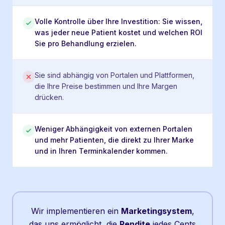
Volle Kontrolle über Ihre Investition: Sie wissen,
was jeder neue Patient kostet und welchen ROI
Sie pro Behandlung erzielen.
Sie sind abhängig von Portalen und Plattformen,
die Ihre Preise bestimmen und Ihre Margen
drücken.
Weniger Abhängigkeit von externen Portalen
und mehr Patienten, die direkt zu Ihrer Marke
und in Ihren Terminkalender kommen.
Wir implementieren ein
Marketingsystem
,
das uns ermöglicht, die
Rendite
jedes Cents