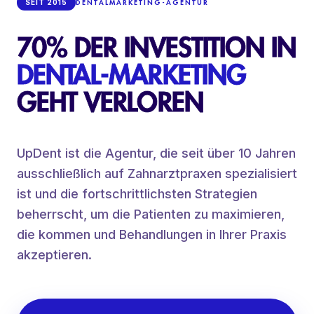
SEIT 2015
DENTALMARKETING-AGENTUR
70% DER INVESTITION IN
DENTAL-MARKETING
GEHT VERLOREN
UpDent ist die Agentur, die seit über 10 Jahren
ausschließlich auf Zahnarztpraxen spezialisiert
ist und die fortschrittlichsten Strategien
beherrscht, um die Patienten zu maximieren,
die kommen und Behandlungen in Ihrer Praxis
akzeptieren.