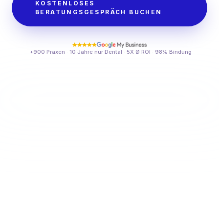
KOSTENLOSES
BERATUNGSGESPRÄCH BUCHEN
+900 Praxen · 10 Jahre nur Dental · 5X Ø ROI · 98% Bindung