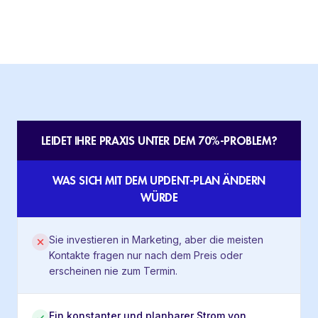
LEIDET IHRE PRAXIS UNTER DEM 70%-PROBLEM?
WAS SICH MIT DEM UPDENT-PLAN ÄNDERN
WÜRDE
Sie investieren in Marketing, aber die meisten
Kontakte fragen nur nach dem Preis oder
erscheinen nie zum Termin.
Ein konstanter und planbarer Strom von