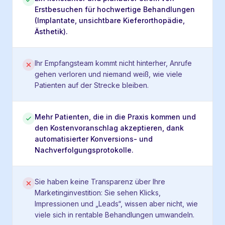
Erstbesuchen für hochwertige Behandlungen
(Implantate, unsichtbare Kieferorthopädie,
Ästhetik).
Ihr Empfangsteam kommt nicht hinterher, Anrufe
gehen verloren und niemand weiß, wie viele
Patienten auf der Strecke bleiben.
Mehr Patienten, die in die Praxis kommen und
den Kostenvoranschlag akzeptieren, dank
automatisierter Konversions- und
Nachverfolgungsprotokolle.
Sie haben keine Transparenz über Ihre
Marketinginvestition: Sie sehen Klicks,
Impressionen und „Leads“, wissen aber nicht, wie
viele sich in rentable Behandlungen umwandeln.