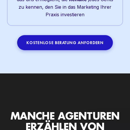
zu kennen, den Sie in das Marketing Ihrer
Praxis investieren
KOSTENLOSE BERATUNG ANFORDERN
MANCHE AGENTUREN
ERZÄHLEN VON