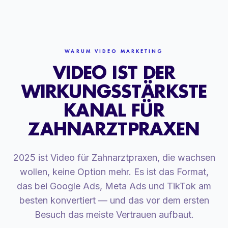
WARUM VIDEO MARKETING
VIDEO IST DER
WIRKUNGSSTÄRKSTE
KANAL FÜR
ZAHNARZTPRAXEN
2025 ist Video für Zahnarztpraxen, die wachsen
wollen, keine Option mehr. Es ist das Format,
das bei Google Ads, Meta Ads und TikTok am
besten konvertiert — und das vor dem ersten
Besuch das meiste Vertrauen aufbaut.