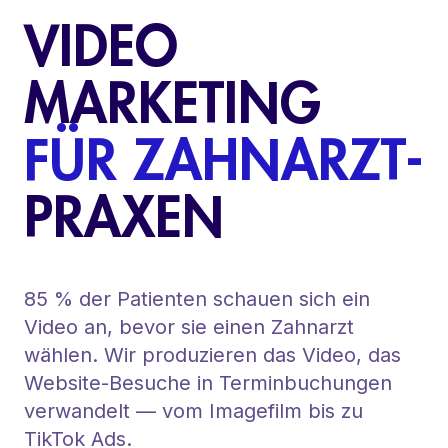
VIDEO
MARKETING
FÜR ZAHNARZT-
PRAXEN
85 % der Patienten schauen sich ein
Video an, bevor sie einen Zahnarzt
wählen. Wir produzieren das Video, das
Website-Besuche in Terminbuchungen
verwandelt — vom Imagefilm bis zu
TikTok Ads.