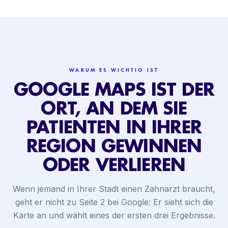
WARUM ES WICHTIG IST
GOOGLE MAPS IST DER
ORT, AN DEM SIE
PATIENTEN IN IHRER
REGION GEWINNEN
ODER VERLIEREN
Wenn jemand in Ihrer Stadt einen Zahnarzt braucht,
geht er nicht zu Seite 2 bei Google: Er sieht sich die
Karte an und wählt eines der ersten drei Ergebnisse.