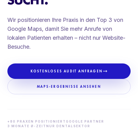
Wir positionieren Ihre Praxis in den Top 3 von
Google Maps, damit Sie mehr Anrufe von
lokalen Patienten erhalten – nicht nur Website-
Besuche.
KOSTENLOSES AUDIT ANFRAGEN
MAPS-ERGEBNISSE ANSEHEN
+80 PRAXEN POSITIONIERT
GOOGLE PARTNER
3 MONATE Ø-ZEIT
NUR DENTALSEKTOR