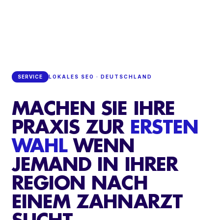
SERVICE
LOKALES SEO · DEUTSCHLAND
MACHEN SIE IHRE
PRAXIS ZUR
ERSTEN
WAHL
WENN
JEMAND IN IHRER
REGION NACH
EINEM ZAHNARZT
SUCHT.