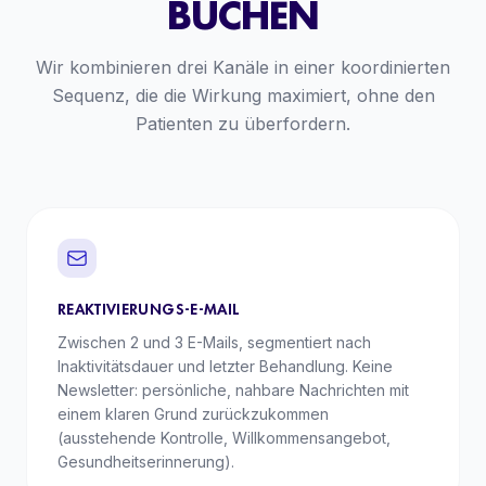
BUCHEN
Wir kombinieren drei Kanäle in einer koordinierten
Sequenz, die die Wirkung maximiert, ohne den
Patienten zu überfordern.
REAKTIVIERUNGS-E-MAIL
Zwischen 2 und 3 E-Mails, segmentiert nach
Inaktivitätsdauer und letzter Behandlung. Keine
Newsletter: persönliche, nahbare Nachrichten mit
einem klaren Grund zurückzukommen
(ausstehende Kontrolle, Willkommensangebot,
Gesundheitserinnerung).