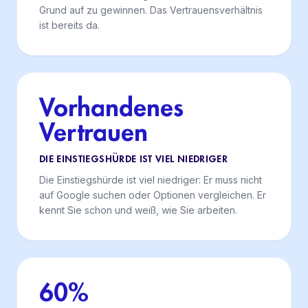
Grund auf zu gewinnen. Das Vertrauensverhältnis
ist bereits da.
Vorhandenes
Vertrauen
DIE EINSTIEGSHÜRDE IST VIEL NIEDRIGER
Die Einstiegshürde ist viel niedriger: Er muss nicht
auf Google suchen oder Optionen vergleichen. Er
kennt Sie schon und weiß, wie Sie arbeiten.
60%