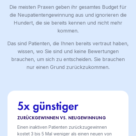
Die meisten Praxen geben ihr gesamtes Budget für
die Neupatientengewinnung aus und ignorieren die
Hundert, die sie bereits kennen und nicht mehr
kommen.
Das sind Patienten, die Ihnen bereits vertraut haben,
wissen, wo Sie sind und keine Bewertungen
brauchen, um sich zu entscheiden. Sie brauchen
nur einen Grund zurückzukommen.
5x günstiger
ZURÜCKGEWINNEN VS. NEUGEWINNUNG
Einen inaktiven Patienten zurückzugewinnen
kostet 3 bis 5 Mal weniger als einen neuen von