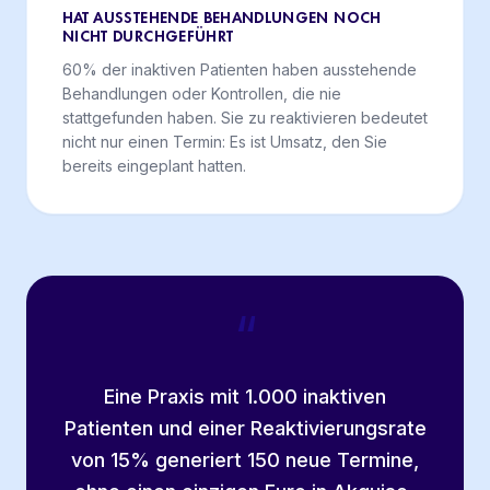
HAT AUSSTEHENDE BEHANDLUNGEN NOCH
NICHT DURCHGEFÜHRT
60% der inaktiven Patienten haben ausstehende
Behandlungen oder Kontrollen, die nie
stattgefunden haben. Sie zu reaktivieren bedeutet
nicht nur einen Termin: Es ist Umsatz, den Sie
bereits eingeplant hatten.
“
Eine Praxis mit 1.000 inaktiven
Patienten und einer Reaktivierungsrate
von 15% generiert 150 neue Termine,