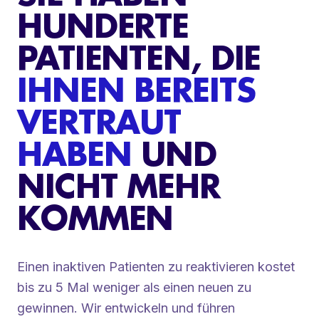
HUNDERTE
PATIENTEN, DIE
IHNEN BEREITS
VERTRAUT
HABEN
UND
NICHT MEHR
KOMMEN
Einen inaktiven Patienten zu reaktivieren kostet
bis zu 5 Mal weniger als einen neuen zu
gewinnen. Wir entwickeln und führen