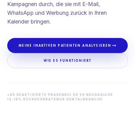
Kampagnen durch, die sie mit E-Mail,
WhatsApp und Werbung zurück in Ihren
Kalender bringen.
MEINE INAKTIVEN PATIENTEN ANALYSIEREN
WIE ES FUNKTIONIERT
+80 REAKTIVIERTE PRAXEN
ROI 5X VS NEUAKQUISE
12-18% RÜCKKEHRRATE
NUR DENTALBRANCHE