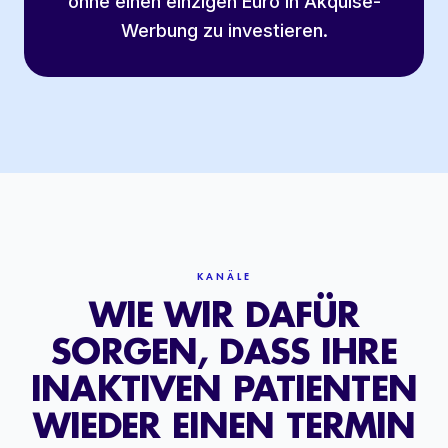
ohne einen einzigen Euro in Akquise-
Werbung zu investieren.
KANÄLE
WIE WIR DAFÜR
SORGEN, DASS IHRE
INAKTIVEN PATIENTEN
WIEDER EINEN TERMIN