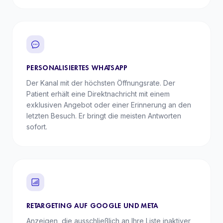
PERSONALISIERTES WHATSAPP
Der Kanal mit der höchsten Öffnungsrate. Der
Patient erhält eine Direktnachricht mit einem
exklusiven Angebot oder einer Erinnerung an den
letzten Besuch. Er bringt die meisten Antworten
sofort.
RETARGETING AUF GOOGLE UND META
Anzeigen, die ausschließlich an Ihre Liste inaktiver