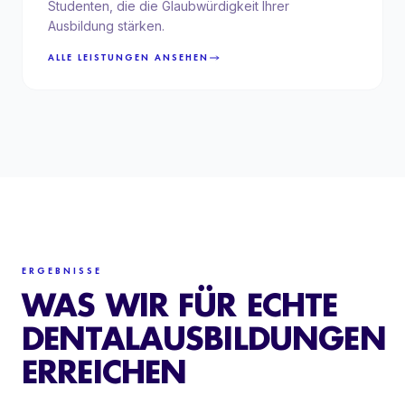
Studenten, die die Glaubwürdigkeit Ihrer
Ausbildung stärken.
ALLE LEISTUNGEN ANSEHEN
ERGEBNISSE
WAS WIR FÜR ECHTE
DENTALAUSBILDUNGEN
ERREICHEN