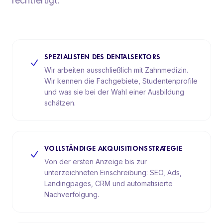
rechtfertigt.
SPEZIALISTEN DES DENTALSEKTORS
Wir arbeiten ausschließlich mit Zahnmedizin.
Wir kennen die Fachgebiete, Studentenprofile
und was sie bei der Wahl einer Ausbildung
schätzen.
VOLLSTÄNDIGE AKQUISITIONSSTRATEGIE
Von der ersten Anzeige bis zur
unterzeichneten Einschreibung: SEO, Ads,
Landingpages, CRM und automatisierte
Nachverfolgung.