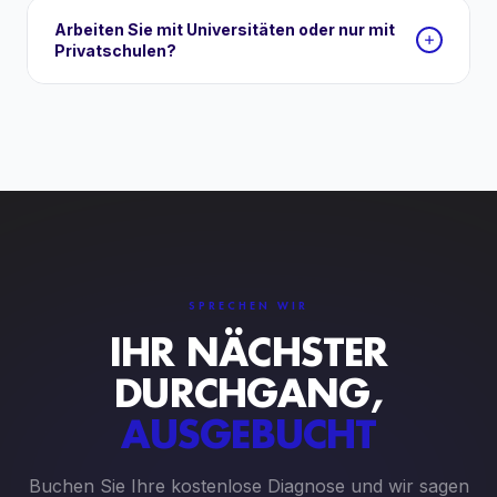
Arbeiten Sie mit Universitäten oder nur mit
Privatschulen?
SPRECHEN WIR
IHR NÄCHSTER
DURCHGANG,
AUSGEBUCHT
Buchen Sie Ihre kostenlose Diagnose und wir sagen