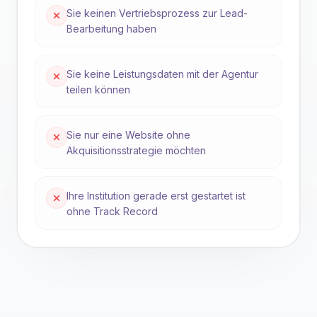
Sie keinen Vertriebsprozess zur Lead-
Bearbeitung haben
Sie keine Leistungsdaten mit der Agentur
teilen können
Sie nur eine Website ohne
Akquisitionsstrategie möchten
Ihre Institution gerade erst gestartet ist
ohne Track Record