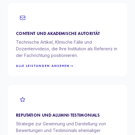
CONTENT UND AKADEMISCHE AUTORITÄT
Technische Artikel, Klinische Fälle und
Dozentenvideos, die Ihre Institution als Referenz in
der Fachrichtung positionieren.
ALLE LEISTUNGEN ANSEHEN
REPUTATION UND ALUMNI-TESTIMONIALS
Strategie zur Gewinnung und Darstellung von
Bewertungen und Testimonials ehemaliger