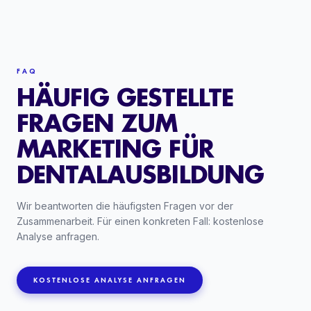
FAQ
HÄUFIG GESTELLTE
FRAGEN ZUM
MARKETING FÜR
DENTALAUSBILDUNG
Wir beantworten die häufigsten Fragen vor der
Zusammenarbeit. Für einen konkreten Fall: kostenlose
Analyse anfragen.
KOSTENLOSE ANALYSE ANFRAGEN