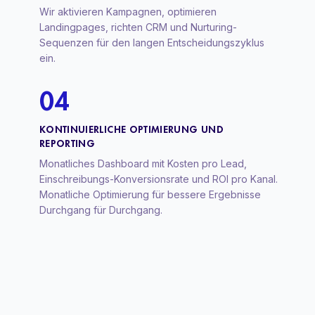
Wir aktivieren Kampagnen, optimieren
Landingpages, richten CRM und Nurturing-
Sequenzen für den langen Entscheidungszyklus
ein.
04
KONTINUIERLICHE OPTIMIERUNG UND
REPORTING
Monatliches Dashboard mit Kosten pro Lead,
Einschreibungs-Konversionsrate und ROI pro Kanal.
Monatliche Optimierung für bessere Ergebnisse
Durchgang für Durchgang.