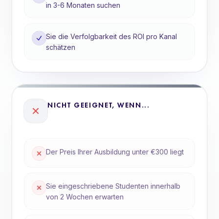
in 3-6 Monaten suchen
Sie die Verfolgbarkeit des ROI pro Kanal
schätzen
NICHT GEEIGNET, WENN...
Der Preis Ihrer Ausbildung unter €300 liegt
Sie eingeschriebene Studenten innerhalb
von 2 Wochen erwarten