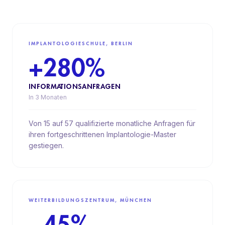
IMPLANTOLOGIESCHULE, BERLIN
+280%
INFORMATIONSANFRAGEN
In 3 Monaten
Von 15 auf 57 qualifizierte monatliche Anfragen für
ihren fortgeschrittenen Implantologie-Master
gestiegen.
WEITERBILDUNGSZENTRUM, MÜNCHEN
−45%