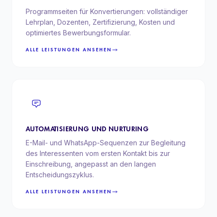
Programmseiten für Konvertierungen: vollständiger
Lehrplan, Dozenten, Zertifizierung, Kosten und
optimiertes Bewerbungsformular.
ALLE LEISTUNGEN ANSEHEN
AUTOMATISIERUNG UND NURTURING
E-Mail- und WhatsApp-Sequenzen zur Begleitung
des Interessenten vom ersten Kontakt bis zur
Einschreibung, angepasst an den langen
Entscheidungszyklus.
ALLE LEISTUNGEN ANSEHEN