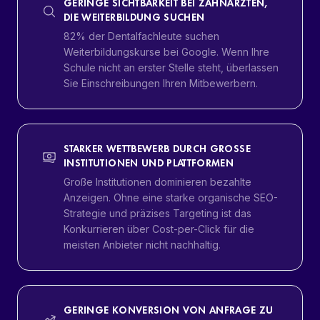
GERINGE SICHTBARKEIT BEI ZAHNÄRZTEN,
DIE WEITERBILDUNG SUCHEN
82% der Dentalfachleute suchen
Weiterbildungskurse bei Google. Wenn Ihre
Schule nicht an erster Stelle steht, überlassen
Sie Einschreibungen Ihren Mitbewerbern.
STARKER WETTBEWERB DURCH GROSSE I
NSTITUTIONEN UND PLATTFORMEN
Große Institutionen dominieren bezahlte
Anzeigen. Ohne eine starke organische SEO-
Strategie und präzises Targeting ist das
Konkurrieren über Cost-per-Click für die
meisten Anbieter nicht nachhaltig.
GERINGE KONVERSION VON ANFRAGE ZU