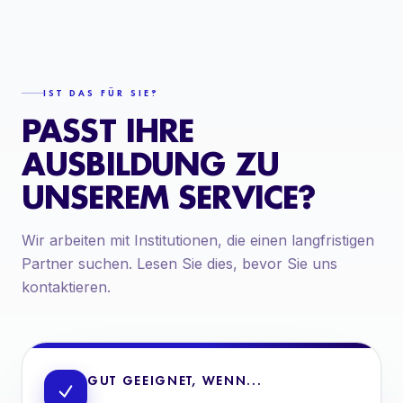
IST DAS FÜR SIE?
PASST IHRE
AUSBILDUNG ZU
UNSEREM SERVICE?
Wir arbeiten mit Institutionen, die einen langfristigen
Partner suchen. Lesen Sie dies, bevor Sie uns
kontaktieren.
GUT GEEIGNET, WENN...