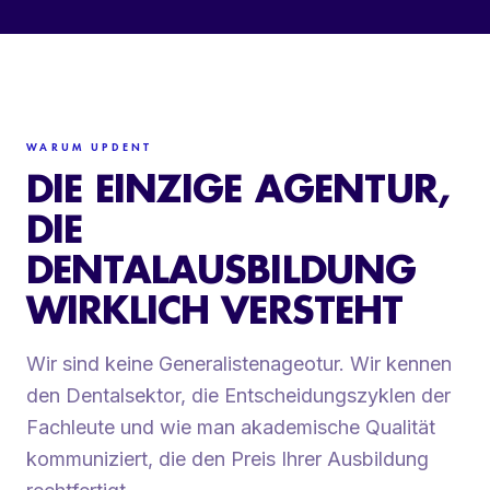
WARUM UPDENT
DIE EINZIGE AGENTUR,
DIE
DENTALAUSBILDUNG
WIRKLICH VERSTEHT
Wir sind keine Generalistenageotur. Wir kennen
den Dentalsektor, die Entscheidungszyklen der
Fachleute und wie man akademische Qualität
kommuniziert, die den Preis Ihrer Ausbildung