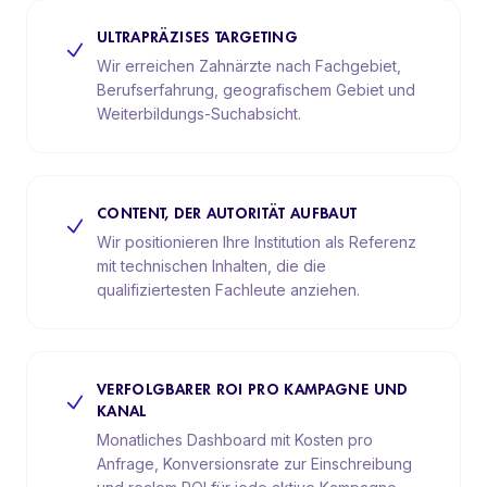
ULTRAPRÄZISES TARGETING
Wir erreichen Zahnärzte nach Fachgebiet,
Berufserfahrung, geografischem Gebiet und
Weiterbildungs-Suchabsicht.
CONTENT, DER AUTORITÄT AUFBAUT
Wir positionieren Ihre Institution als Referenz
mit technischen Inhalten, die die
qualifiziertesten Fachleute anziehen.
VERFOLGBARER ROI PRO KAMPAGNE UND
KANAL
Monatliches Dashboard mit Kosten pro
Anfrage, Konversionsrate zur Einschreibung