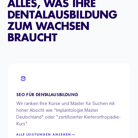
ALLES, WAS IHRE
DENTALAUSBILDUNG
ZUM WACHSEN
BRAUCHT
SEO FÜR DENTALAUSBILDUNG
Wir ranken Ihre Kurse und Master für Suchen mit
hoher Absicht wie "Implantologie Master
Deutschland" oder "zertifizierter Kieferorthopädie-
Kurs".
ALLE LEISTUNGEN ANSEHEN