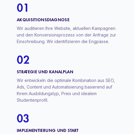
01
AKQUISITIONSDIAGNOSE
Wir auditieren Ihre Website, aktuellen Kampagnen
und den Konversionsprozess von der Anfrage zur
Einschreibung. Wir identifizieren die Engpässe.
02
STRATEGIE UND KANALPLAN
Wir entwickeln die optimale Kombination aus SEO,
Ads, Content und Automatisierung basierend auf
Ihrem Ausbildungstyp, Preis und idealem
Studentenprofil.
03
IMPLEMENTIERUNG UND START