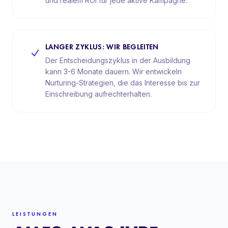
und realem ROI für jede aktive Kampagne.
LANGER ZYKLUS: WIR BEGLEITEN
Der Entscheidungszyklus in der Ausbildung
kann 3-6 Monate dauern. Wir entwickeln
Nurturing-Strategien, die das Interesse bis zur
Einschreibung aufrechterhalten.
LEISTUNGEN