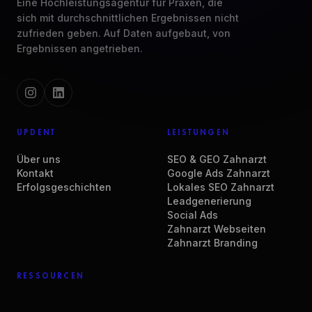
Eine Hochleistungsagentur für Praxen, die
sich mit durchschnittlichen Ergebnissen nicht
zufrieden geben. Auf Daten aufgebaut, von
Ergebnissen angetrieben.
UPDENT
LEISTUNGEN
Über uns
SEO & GEO Zahnarzt
Kontakt
Google Ads Zahnarzt
Erfolgsgeschichten
Lokales SEO Zahnarzt
Leadgenerierung
Social Ads
Zahnarzt Webseiten
Zahnarzt Branding
RESSOURCEN