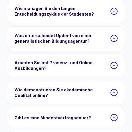
Wie managen Sie den langen
Entscheidungszyklus der Studenten?
Was unterscheidet Updent von einer
generalistischen Bildungsagentur?
Arbeiten Sie mit Präsenz- und Online-
Ausbildungen?
Wie demonstrieren Sie akademische
Qualität online?
Gibt es eine Mindestvertragsdauer?