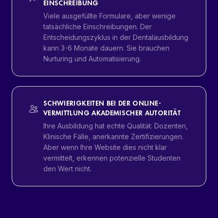
EINSCHREIBUNG
Viele ausgefüllte Formulare, aber wenige
tatsächliche Einschreibungen. Der
Entscheidungszyklus in der Dentalausbildung
kann 3-6 Monate dauern. Sie brauchen
Nurturing und Automatisierung.
SCHWIERIGKEITEN BEI DER ONLINE-
VERMITTLUNG AKADEMISCHER AUTORITÄT
Ihre Ausbildung hat echte Qualität: Dozenten,
Klinische Fälle, anerkannte Zertifizierungen.
Aber wenn Ihre Website dies nicht klar
vermittelt, erkennen potenzielle Studenten
den Wert nicht.