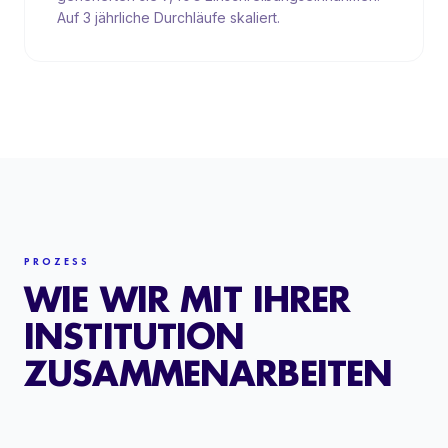
Auf 3 jährliche Durchläufe skaliert.
PROZESS
WIE WIR MIT IHRER
INSTITUTION
ZUSAMMENARBEITEN