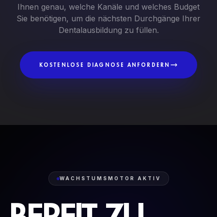
Ihnen genau, welche Kanäle und welches Budget
Sie benötigen, um die nächsten Durchgänge Ihrer
Dentalausbildung zu füllen.
KOSTENLOSE DIAGNOSE ANFORDERN
WACHSTUMSMOTOR AKTIV
BEREIT
ZU