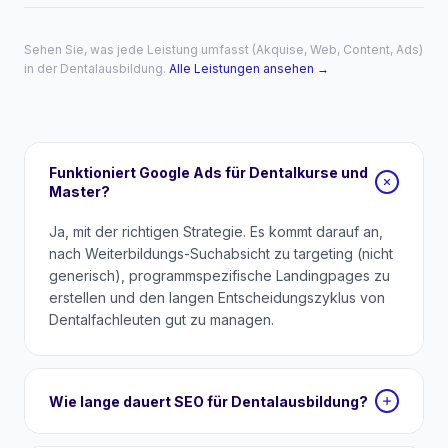
Sehen Sie, was jede Leistung umfasst (Akquise, Web, Content, Ads)
in der Dentalausbildung.
Alle Leistungen ansehen →
Funktioniert Google Ads für Dentalkurse und
Master?
Ja, mit der richtigen Strategie. Es kommt darauf an,
nach Weiterbildungs-Suchabsicht zu targeting (nicht
generisch), programmspezifische Landingpages zu
erstellen und den langen Entscheidungszyklus von
Dentalfachleuten gut zu managen.
Wie lange dauert SEO für Dentalausbildung?