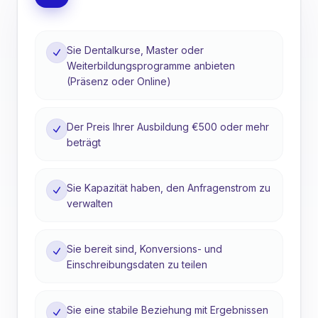
Sie Dentalkurse, Master oder
Weiterbildungsprogramme anbieten
(Präsenz oder Online)
Der Preis Ihrer Ausbildung €500 oder mehr
beträgt
Sie Kapazität haben, den Anfragenstrom zu
verwalten
Sie bereit sind, Konversions- und
Einschreibungsdaten zu teilen
Sie eine stabile Beziehung mit Ergebnissen