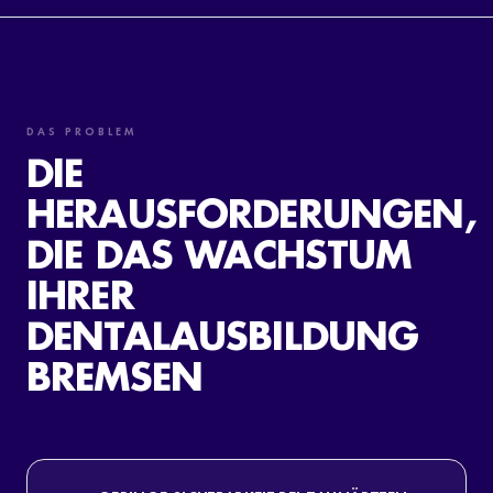
DAS PROBLEM
DIE
HERAUSFORDERUNGEN,
DIE DAS WACHSTUM
IHRER
DENTALAUSBILDUNG
BREMSEN