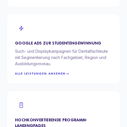
GOOGLE ADS ZUR STUDENTENGEWINNUNG
Such- und Displaykampagnen für Dentalfachleute
mit Segmentierung nach Fachgebiet, Region und
Ausbildungsniveau.
ALLE LEISTUNGEN ANSEHEN
HOCHKONVERTIERENDE PROGRAMM-
LANDINGPAGES