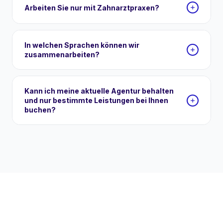
Arbeiten Sie nur mit Zahnarztpraxen?
In welchen Sprachen können wir
zusammenarbeiten?
Kann ich meine aktuelle Agentur behalten
und nur bestimmte Leistungen bei Ihnen
buchen?