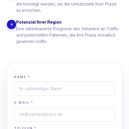
die benötigt werden, um die Umsatzziele Ihrer Praxis
zu erreichen.
Potenzial Ihrer Region
4
Eine datenbasierte Prognose des Volumens an Traffic
und potenziellen Patienten, die Ihre Praxis monatlich
gewinnen sollte.
NAME
*
E-MAIL
*
TELEFON
*