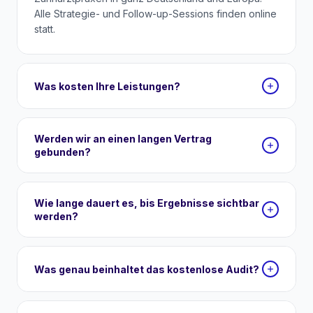
Alle Strategie- und Follow-up-Sessions finden online
statt.
Was kosten Ihre Leistungen?
Werden wir an einen langen Vertrag
gebunden?
Wie lange dauert es, bis Ergebnisse sichtbar
werden?
Was genau beinhaltet das kostenlose Audit?