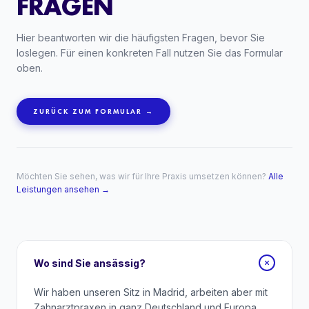
FRAGEN
Hier beantworten wir die häufigsten Fragen, bevor Sie
loslegen. Für einen konkreten Fall nutzen Sie das Formular
oben.
ZURÜCK ZUM FORMULAR →
Möchten Sie sehen, was wir für Ihre Praxis umsetzen können?
Alle
Leistungen ansehen →
Wo sind Sie ansässig?
Wir haben unseren Sitz in Madrid, arbeiten aber mit
Zahnarztpraxen in ganz Deutschland und Europa.