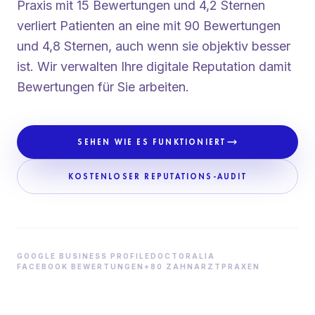
Praxis mit 15 Bewertungen und 4,2 Sternen
verliert Patienten an eine mit 90 Bewertungen
und 4,8 Sternen, auch wenn sie objektiv besser
ist. Wir verwalten Ihre digitale Reputation damit
Bewertungen für Sie arbeiten.
SEHEN WIE ES FUNKTIONIERT
KOSTENLOSER REPUTATIONS-AUDIT
GOOGLE BUSINESS PROFILE
DOCTORALIA
FACEBOOK BEWERTUNGEN
+80 ZAHNARZTPRAXEN