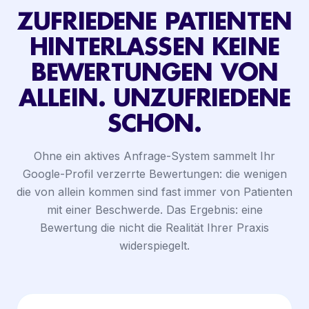
ZUFRIEDENE PATIENTEN
HINTERLASSEN KEINE
BEWERTUNGEN VON
ALLEIN. UNZUFRIEDENE
SCHON.
Ohne ein aktives Anfrage-System sammelt Ihr
Google-Profil verzerrte Bewertungen: die wenigen
die von allein kommen sind fast immer von Patienten
mit einer Beschwerde. Das Ergebnis: eine
Bewertung die nicht die Realität Ihrer Praxis
widerspiegelt.