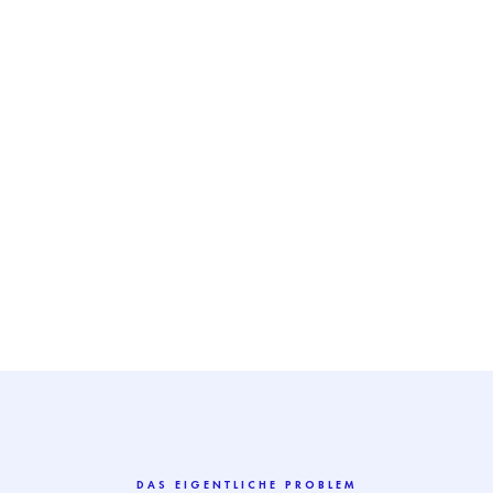
DAS EIGENTLICHE PROBLEM