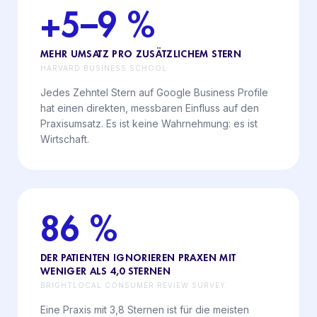
+5–9 %
MEHR UMSATZ PRO ZUSÄTZLICHEM STERN
HARVARD BUSINESS SCHOOL
Jedes Zehntel Stern auf Google Business Profile
hat einen direkten, messbaren Einfluss auf den
Praxisumsatz. Es ist keine Wahrnehmung: es ist
Wirtschaft.
86 %
DER PATIENTEN IGNORIEREN PRAXEN MIT
WENIGER ALS 4,0 STERNEN
BRIGHTLOCAL CONSUMER REVIEW SURVEY
Eine Praxis mit 3,8 Sternen ist für die meisten