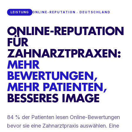
LEISTUNG
ONLINE-REPUTATION · DEUTSCHLAND
ONLINE-REPUTATION
FÜR
ZAHNARZTPRAXEN:
MEHR
BEWERTUNGEN,
MEHR PATIENTEN,
BESSERES IMAGE
84 % der Patienten lesen Online-Bewertungen
bevor sie eine Zahnarztpraxis auswählen. Eine