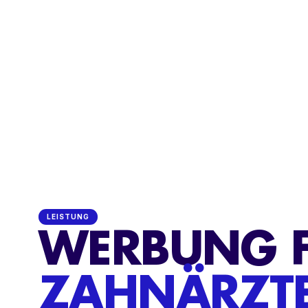
LEISTUNG
WERBUNG 
ZAHNÄRZTE