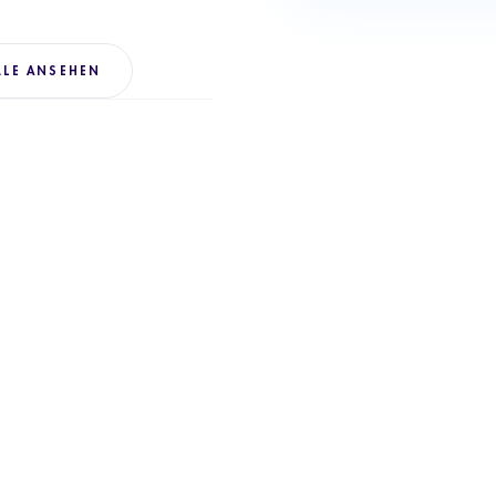
ÄLE ANSEHEN