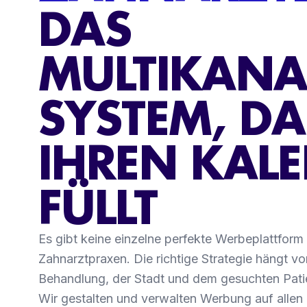
DAS
MULTIKANA
SYSTEM, DA
IHREN KAL
FÜLLT
Es gibt keine einzelne perfekte Werbeplattform f
Zahnarztpraxen. Die richtige Strategie hängt vo
Behandlung, der Stadt und dem gesuchten Pati
Wir gestalten und verwalten Werbung auf allen 