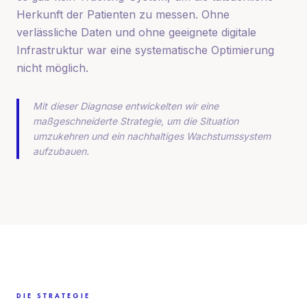
Herkunft der Patienten zu messen. Ohne
verlässliche Daten und ohne geeignete digitale
Infrastruktur war eine systematische Optimierung
nicht möglich.
Mit dieser Diagnose entwickelten wir eine
maßgeschneiderte Strategie, um die Situation
umzukehren und ein nachhaltiges Wachstumssystem
aufzubauen.
DIE STRATEGIE