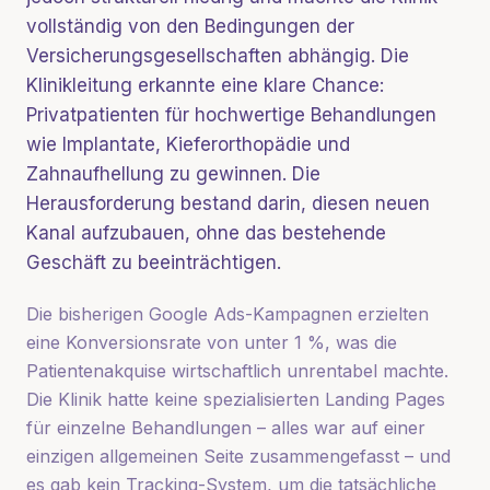
vollständig von den Bedingungen der
Versicherungsgesellschaften abhängig. Die
Klinikleitung erkannte eine klare Chance:
Privatpatienten für hochwertige Behandlungen
wie Implantate, Kieferorthopädie und
Zahnaufhellung zu gewinnen. Die
Herausforderung bestand darin, diesen neuen
Kanal aufzubauen, ohne das bestehende
Geschäft zu beeinträchtigen.
Die bisherigen Google Ads-Kampagnen erzielten
eine Konversionsrate von unter 1 %, was die
Patientenakquise wirtschaftlich unrentabel machte.
Die Klinik hatte keine spezialisierten Landing Pages
für einzelne Behandlungen – alles war auf einer
einzigen allgemeinen Seite zusammengefasst – und
es gab kein Tracking-System, um die tatsächliche