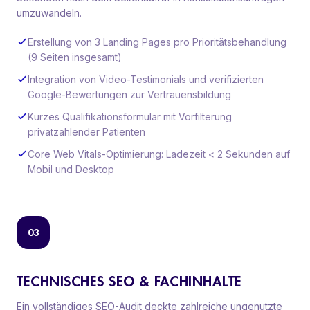
umzuwandeln.
Erstellung von 3 Landing Pages pro Prioritätsbehandlung
(9 Seiten insgesamt)
Integration von Video-Testimonials und verifizierten
Google-Bewertungen zur Vertrauensbildung
Kurzes Qualifikationsformular mit Vorfilterung
privatzahlender Patienten
Core Web Vitals-Optimierung: Ladezeit < 2 Sekunden auf
Mobil und Desktop
03
TECHNISCHES SEO & FACHINHALTE
Ein vollständiges SEO-Audit deckte zahlreiche ungenutzte