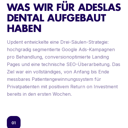
WAS WIR FÜR ADESLAS
DENTAL AUFGEBAUT
HABEN
Updent entwickelte eine Drei-Säulen-Strategie:
hochgradig segmentierte Google Ads-Kampagnen
pro Behandlung, conversionoptimierte Landing
Pages und eine technische SEO-Überarbeitung. Das
Ziel war ein vollständiges, von Anfang bis Ende
messbares Patientengewinnungssystem für
Privatpatienten mit positivem Return on Investment
bereits in den ersten Wochen.
01