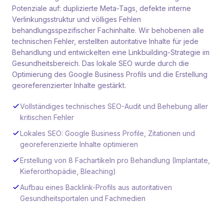
Potenziale auf: duplizierte Meta-Tags, defekte interne
Verlinkungsstruktur und völliges Fehlen
behandlungsspezifischer Fachinhalte. Wir behobenen alle
technischen Fehler, erstellten autoritative Inhalte für jede
Behandlung und entwickelten eine Linkbuilding-Strategie im
Gesundheitsbereich. Das lokale SEO wurde durch die
Optimierung des Google Business Profils und die Erstellung
georeferenzierter Inhalte gestärkt.
Vollständiges technisches SEO-Audit und Behebung aller
kritischen Fehler
Lokales SEO: Google Business Profile, Zitationen und
georeferenzierte Inhalte optimieren
Erstellung von 8 Fachartikeln pro Behandlung (Implantate,
Kieferorthopädie, Bleaching)
Aufbau eines Backlink-Profils aus autoritativen
Gesundheitsportalen und Fachmedien