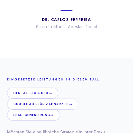
DR. CARLOS FERREIRA
Klinikdirektor
—
Adeslas Dental
EINGESETZTE LEISTUNGEN IN DIESEM FALL
DENTAL-SEO & GEO
GOOGLE ADS FÜR ZAHNÄRZTE
LEAD-GENERIERUNG
Möchten Sie eine ähnliche Strategie in Ihrer Praxis