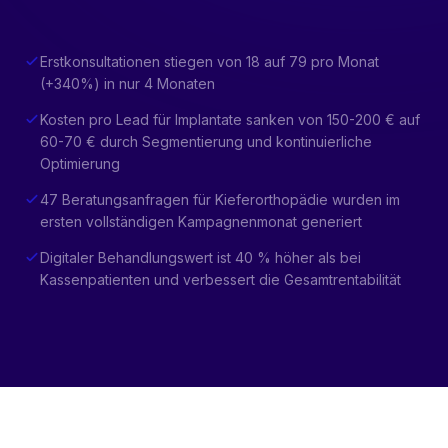
Erstkonsultationen stiegen von 18 auf 79 pro Monat
(+340%) in nur 4 Monaten
Kosten pro Lead für Implantate sanken von 150-200 € auf
60-70 € durch Segmentierung und kontinuierliche
Optimierung
47 Beratungsanfragen für Kieferorthopädie wurden im
ersten vollständigen Kampagnenmonat generiert
Digitaler Behandlungswert ist 40 % höher als bei
Kassenpatienten und verbessert die Gesamtrentabilität