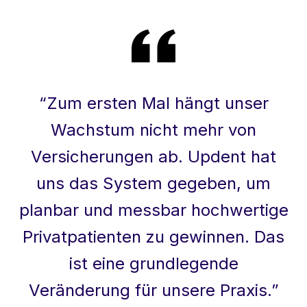
“
Zum ersten Mal hängt unser
Wachstum nicht mehr von
Versicherungen ab. Updent hat
uns das System gegeben, um
planbar und messbar hochwertige
Privatpatienten zu gewinnen. Das
ist eine grundlegende
Veränderung für unsere Praxis.
”