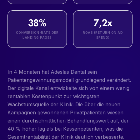
38%
7,2x
CONVERSION-RATE DER
ROAS (RETURN ON AD
LANDING PAGES
SPEND)
In 4 Monaten hat Adeslas Dental sein
Patientengewinnungsmodell grundlegend verändert.
Der digitale Kanal entwickelte sich von einem wenig
rentablen Kostenpunkt zur wichtigsten
Wachstumsquelle der Klinik. Die über die neuen
Kampagnen gewonnenen Privatpatienten wiesen
einen durchschnittlichen Behandlungswert auf, der
40 % höher lag als bei Kassenpatienten, was die
Gesamtrentabilität der Klinik deutlich verbesserte.