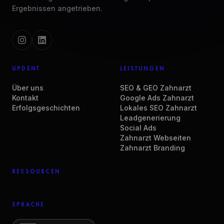
Ergebnissen angetrieben.
UPDENT
LEISTUNGEN
Über uns
SEO & GEO Zahnarzt
Kontakt
Google Ads Zahnarzt
Erfolgsgeschichten
Lokales SEO Zahnarzt
Leadgenerierung
Social Ads
Zahnarzt Webseiten
Zahnarzt Branding
RESSOURCEN
SPRACHE