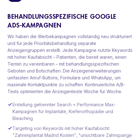
BEHANDLUNGSSPEZIFISCHE GOOGLE
ADS-KAMPAGNEN
Wir haben die Werbekampagnen vollständig neu strukturiert
und für jede Prioritätsbehandlung separate
Anzeigengruppen erstellt. Jede Kampagne nutzte Keywords
mit hoher Kaufabsicht – Patienten, die bereit waren, einen
Termin zu vereinbaren – mit behandlungsspezifischen
Geboten und Botschaften. Die Anzeigenerweiterungen
umfassten Anruf-Buttons, Formulare und WhatsApp, um
maximale Kontaktpunkte zu schaffen. Kontinuierliche A/B-
Tests optimierten die Anzeigentexte Woche für Woche.
Erstellung getrennter Search + Performance Max-
Kampagnen für Implantate, Kieferorthopädie und
Bleaching
Targeting von Keywords mit hoher Kaufabsicht:
"Zahnimplantat Madrid Kosten", "unsichtbare Zahnspange