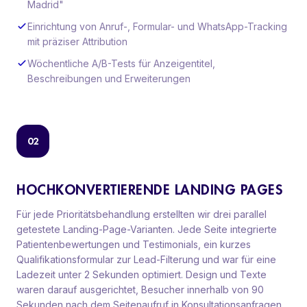
Madrid"
Einrichtung von Anruf-, Formular- und WhatsApp-Tracking
mit präziser Attribution
Wöchentliche A/B-Tests für Anzeigentitel,
Beschreibungen und Erweiterungen
02
HOCHKONVERTIERENDE LANDING PAGES
Für jede Prioritätsbehandlung erstellten wir drei parallel
getestete Landing-Page-Varianten. Jede Seite integrierte
Patientenbewertungen und Testimonials, ein kurzes
Qualifikationsformular zur Lead-Filterung und war für eine
Ladezeit unter 2 Sekunden optimiert. Design und Texte
waren darauf ausgerichtet, Besucher innerhalb von 90
Sekunden nach dem Seitenaufruf in Konsultationsanfragen