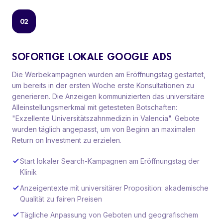
02
SOFORTIGE LOKALE GOOGLE ADS
Die Werbekampagnen wurden am Eröffnungstag gestartet,
um bereits in der ersten Woche erste Konsultationen zu
generieren. Die Anzeigen kommunizierten das universitäre
Alleinstellungsmerkmal mit getesteten Botschaften:
"Exzellente Universitätszahnmedizin in Valencia". Gebote
wurden täglich angepasst, um von Beginn an maximalen
Return on Investment zu erzielen.
Start lokaler Search-Kampagnen am Eröffnungstag der
Klinik
Anzeigentexte mit universitärer Proposition: akademische
Qualität zu fairen Preisen
Tägliche Anpassung von Geboten und geografischem