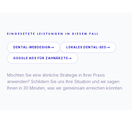
EINGESETZTE LEISTUNGEN IN DIESEM FALL
DENTAL-WEBDESIGN
LOKALES DENTAL-SEO
GOOGLE ADS FÜR ZAHNÄRZTE
Möchten Sie eine ähnliche Strategie in Ihrer Praxis
anwenden? Schildern Sie uns Ihre Situation und wir sagen
Ihnen in 30 Minuten, was wir gemeinsam erreichen könnten.