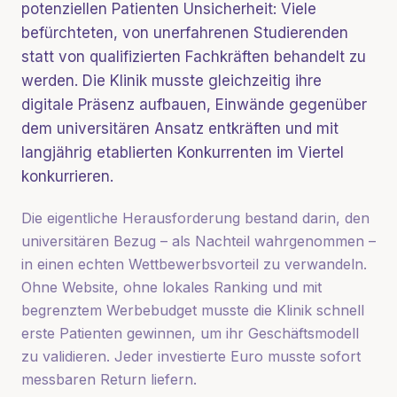
potenziellen Patienten Unsicherheit: Viele
befürchteten, von unerfahrenen Studierenden
statt von qualifizierten Fachkräften behandelt zu
werden. Die Klinik musste gleichzeitig ihre
digitale Präsenz aufbauen, Einwände gegenüber
dem universitären Ansatz entkräften und mit
langjährig etablierten Konkurrenten im Viertel
konkurrieren.
Die eigentliche Herausforderung bestand darin, den
universitären Bezug – als Nachteil wahrgenommen –
in einen echten Wettbewerbsvorteil zu verwandeln.
Ohne Website, ohne lokales Ranking und mit
begrenztem Werbebudget musste die Klinik schnell
erste Patienten gewinnen, um ihr Geschäftsmodell
zu validieren. Jeder investierte Euro musste sofort
messbaren Return liefern.