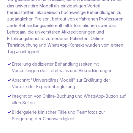
das universitäre Modell als einzigartigen Vorteil
herausstellten: akademisch hochwertige Behandlungen zu
zugänglichen Preisen, betreut von erfahrenen Professoren.
Jede Behandlungsseite enthielt Informationen über das
Lehrteam, die universitären Akkreditierungen und
Erfahrungsberichte zufriedener Patienten. Online-
Terminbuchung und WhatsApp-Kontakt wurden vom ersten
Tag an integriert.
Erstellung dedizierter Behandlungsseiten mit
Vorstellungen des Lehrteams und Akkreditierungen
Abschnitt "Universitäres Modell" zur Erklärung der
Vorteile der Expertenbegleitung
Integration von Online-Buchung und WhatsApp-Button auf
allen Seiten
Bildergalerie klinischer Fälle und Teamfotos zur
Steigerung der Glaubwürdigkeit