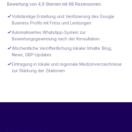
Bewertung von 4,9 Sternen mit 68 Rezensionen.
Vollständige Erstellung und Verifizierung des Google
Business Profils mit Fotos und Leistungen
Automatisiertes WhatsApp-System zur
Bewertungsgewinnung nach der Konsultation
Wöchentliche Veröffentlichung lokaler Inhalte: Blog,
News, GBP-Updates
Eintragung in lokale und regionale Medizinverzeichnisse
zur Stärkung der Zitationen