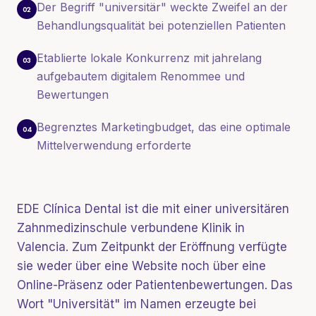
Der Begriff "universitär" weckte Zweifel an der
02
Behandlungsqualität bei potenziellen Patienten
Etablierte lokale Konkurrenz mit jahrelang
03
aufgebautem digitalem Renommee und
Bewertungen
Begrenztes Marketingbudget, das eine optimale
04
Mittelverwendung erforderte
EDE Clínica Dental ist die mit einer universitären
Zahnmedizinschule verbundene Klinik in
Valencia. Zum Zeitpunkt der Eröffnung verfügte
sie weder über eine Website noch über eine
Online-Präsenz oder Patientenbewertungen. Das
Wort "Universität" im Namen erzeugte bei