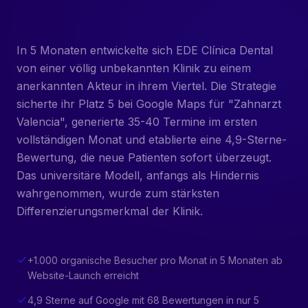
In 5 Monaten entwickelte sich EDE Clínica Dental
von einer völlig unbekannten Klinik zu einem
anerkannten Akteur in ihrem Viertel. Die Strategie
sicherte ihr Platz 5 bei Google Maps für "Zahnarzt
Valencia", generierte 35-40 Termine im ersten
vollständigen Monat und etablierte eine 4,9-Sterne-
Bewertung, die neue Patienten sofort überzeugt.
Das universitäre Modell, anfangs als Hindernis
wahrgenommen, wurde zum stärksten
Differenzierungsmerkmal der Klinik.
+1.000 organische Besucher pro Monat in 5 Monaten ab
Website-Launch erreicht
4,9 Sterne auf Google mit 68 Bewertungen in nur 5