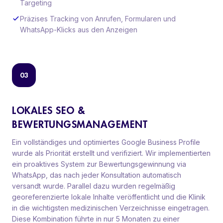
Targeting
Präzises Tracking von Anrufen, Formularen und
WhatsApp-Klicks aus den Anzeigen
03
LOKALES SEO &
BEWERTUNGSMANAGEMENT
Ein vollständiges und optimiertes Google Business Profile
wurde als Priorität erstellt und verifiziert. Wir implementierten
ein proaktives System zur Bewertungsgewinnung via
WhatsApp, das nach jeder Konsultation automatisch
versandt wurde. Parallel dazu wurden regelmäßig
georeferenzierte lokale Inhalte veröffentlicht und die Klinik
in die wichtigsten medizinischen Verzeichnisse eingetragen.
Diese Kombination führte in nur 5 Monaten zu einer